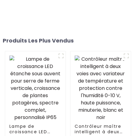
Produits Les Plus Vendus
Lampe de
Contrôleur maître
croissance LED
intelligent à deux