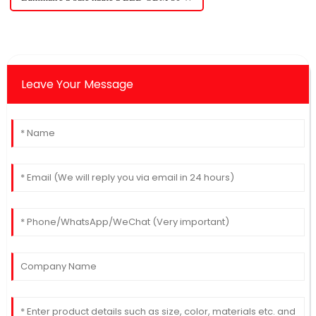
Leave Your Message