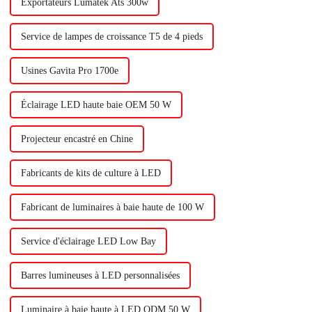
Exportateurs Lumatek Ats 300w
Service de lampes de croissance T5 de 4 pieds
Usines Gavita Pro 1700e
Éclairage LED haute baie OEM 50 W
Projecteur encastré en Chine
Fabricants de kits de culture à LED
Fabricant de luminaires à baie haute de 100 W
Service d'éclairage LED Low Bay
Barres lumineuses à LED personnalisées
Luminaire à baie haute à LED ODM 50 W