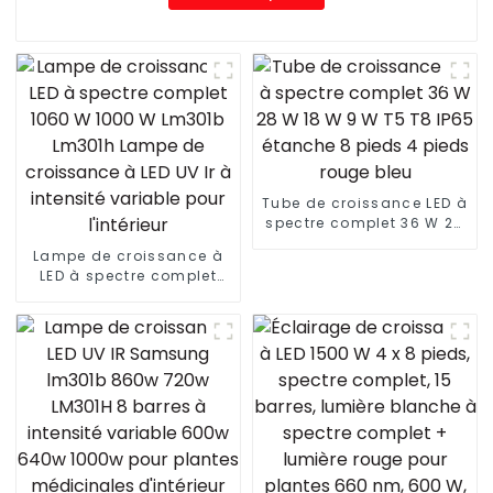
Tube de croissance LED à
spectre complet 36 W 28
W 18 W 9 W T5 T8 IP65
Lampe de croissance à
étanche 8 pieds 4 pieds
LED à spectre complet
rouge bleu
1060 W 1000 W Lm301b
Lm301h Lampe de
croissance à LED UV Ir à
intensité variable pour
l'intérieur