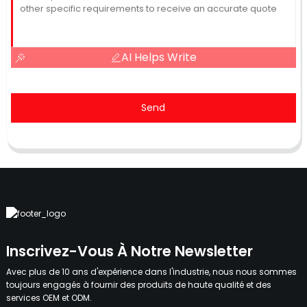
AI Helps Write
Send
Inscrivez-Vous À Notre Newsletter
Avec plus de 10 ans d'expérience dans l'industrie, nous nous sommes
toujours engagés à fournir des produits de haute qualité et des
services OEM et ODM.