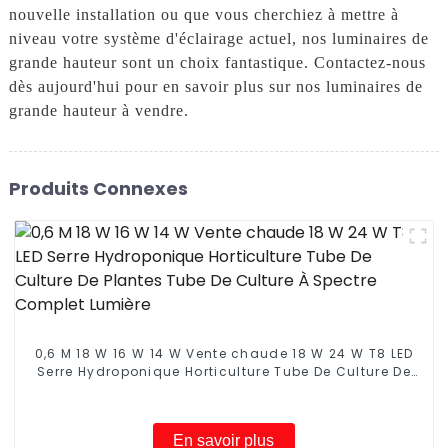
nouvelle installation ou que vous cherchiez à mettre à
niveau votre système d'éclairage actuel, nos luminaires de
grande hauteur sont un choix fantastique. Contactez-nous
dès aujourd'hui pour en savoir plus sur nos luminaires de
grande hauteur à vendre.
Produits Connexes
0,6 M 18 W 16 W 14 W Vente chaude 18 W 24 W T8 LED
Serre Hydroponique Horticulture Tube De Culture De
Plantes Tube De Culture À Spectre Complet Lumière
En savoir plus