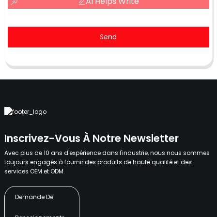
AI Helps Write
Send
Inscrivez-Vous À Notre Newsletter
Avec plus de 10 ans d'expérience dans l'industrie, nous nous sommes
toujours engagés à fournir des produits de haute qualité et des
services OEM et ODM.
Demande De