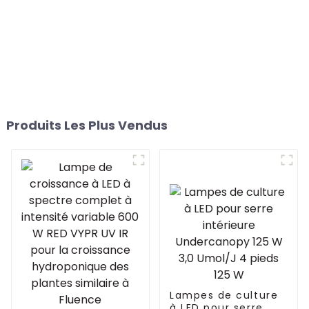
Produits Les Plus Vendus
Lampes de culture
à LED pour serre