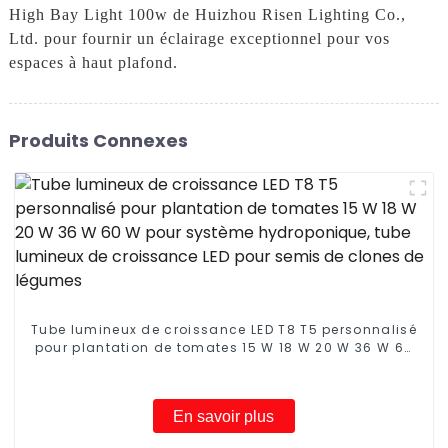
High Bay Light 100w de Huizhou Risen Lighting Co.,
Ltd. pour fournir un éclairage exceptionnel pour vos
espaces à haut plafond.
Produits Connexes
Tube lumineux de croissance LED T8 T5 personnalisé
pour plantation de tomates 15 W 18 W 20 W 36 W 60
W pour système hydroponique, tube lumineux de
croissance LED pour semis de clones de légumes
En savoir plus