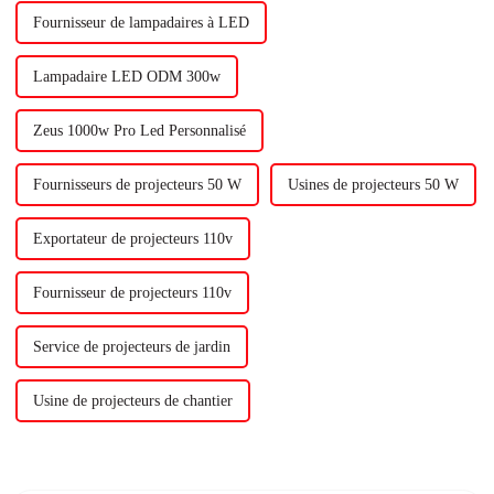
Fournisseur de lampadaires à LED
Lampadaire LED ODM 300w
Zeus 1000w Pro Led Personnalisé
Fournisseurs de projecteurs 50 W
Usines de projecteurs 50 W
Exportateur de projecteurs 110v
Fournisseur de projecteurs 110v
Service de projecteurs de jardin
Usine de projecteurs de chantier