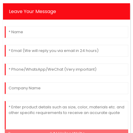
Leave Your Message