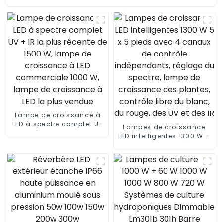
Lampe de croissance à
LED à spectre complet UV
Lampes de croissance
+ IR la plus récente de
LED intelligentes 1300 W 5
1500 W, lampe de
x 5 pieds avec 4 canaux
croissance à LED
de contrôle
commerciale 1000 W,
indépendants, réglage
lampe de croissance à
du spectre, lampe de
LED la plus vendue
croissance des plantes,
contrôle libre du blanc,
du rouge, des UV et des
IR