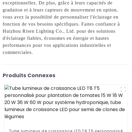
exceptionnelles. De plus, grâce à leurs capacités de
gradation et à leurs capteurs de mouvement en option,
vous avez la possibilité de personnaliser l'éclairage en
fonction de vos besoins spécifiques. Faites confiance à
Huizhou Risen Lighting Co., Ltd. pour des solutions
d'éclairage fiables, économes en énergie et hautes
performances pour vos applications industrielles et
commerciales.
Produits Connexes
Tube lumineux de croissance LED T8 T5 personnalisé