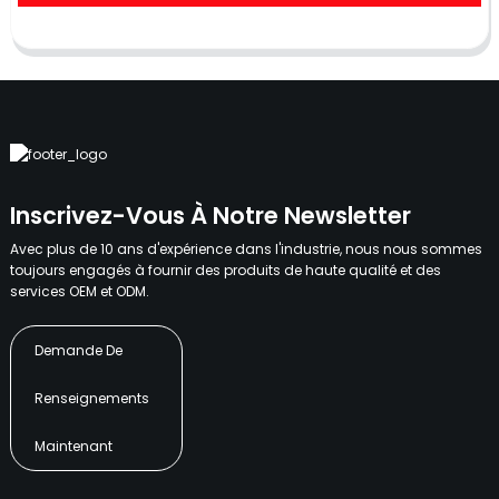
Inscrivez-Vous À Notre Newsletter
Avec plus de 10 ans d'expérience dans l'industrie, nous nous sommes
toujours engagés à fournir des produits de haute qualité et des
services OEM et ODM.
Demande De
Renseignements
Maintenant