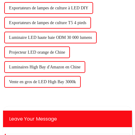
Exportateurs de lampes de culture à LED DIY
Exportateurs de lampes de culture T5 4 pieds
Luminaire LED haute baie ODM 30 000 lumens
Projecteur LED orange de Chine
Luminaires High Bay d'Amazon en Chine
Vente en gros de LED High Bay 3000k
Leave Your Message