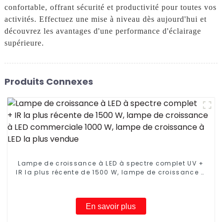
confortable, offrant sécurité et productivité pour toutes vos
activités. Effectuez une mise à niveau dès aujourd'hui et
découvrez les avantages d'une performance d'éclairage
supérieure.
Produits Connexes
Lampe de croissance à LED à spectre complet UV +
IR la plus récente de 1500 W, lampe de croissance à
LED commerciale 1000 W, lampe de croissance à LED
la plus vendue
En savoir plus