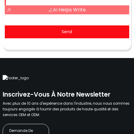
AI Helps Write
Send
Inscrivez-Vous À Notre Newsletter
Avec plus de 10 ans d'expérience dans l'industrie, nous nous sommes
toujours engagés à fournir des produits de haute qualité et des
services OEM et ODM.
Demande De