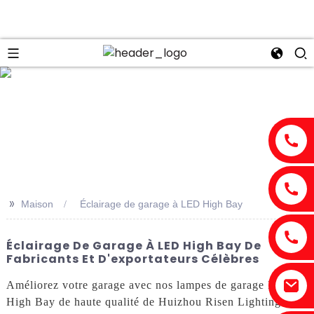
n
>>
Maison
Éclairage de garage à LED High Bay
Éclairage De Garage À LED High Bay De
Fabricants Et D'exportateurs Célèbres
Améliorez votre garage avec nos lampes de garage LED
High Bay de haute qualité de Huizhou Risen Lighting Co.,