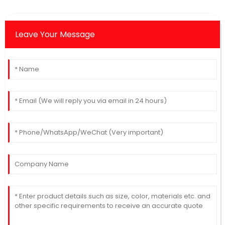
Leave Your Message