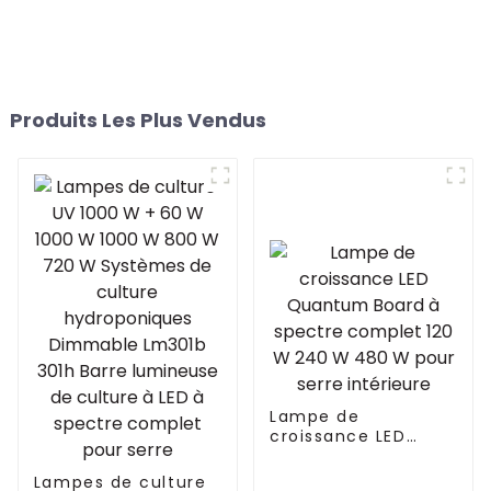
Produits Les Plus Vendus
Lampe de
croissance LED
Quantum Board à
spectre complet
Lampes de culture