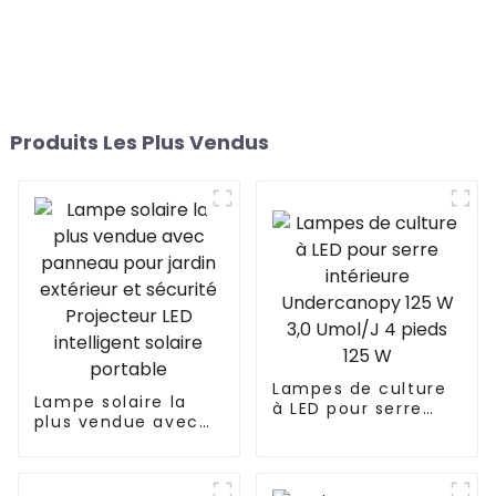
Produits Les Plus Vendus
Lampes de culture
Lampe solaire la
à LED pour serre
plus vendue avec
intérieure
panneau pour jardin
Undercanopy 125 W
extérieur et
3,0 Umol/J 4 pieds
sécurité Projecteur
125 W