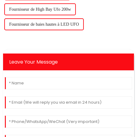
Fournisseur de High Bay Ufo 200w
Fournisseur de baies hautes à LED UFO
Leave Your Message