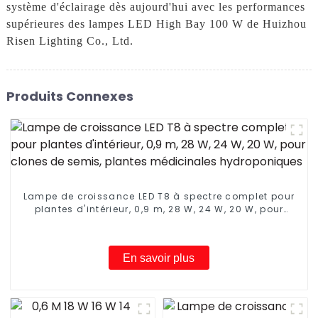
système d'éclairage dès aujourd'hui avec les performances
supérieures des lampes LED High Bay 100 W de Huizhou
Risen Lighting Co., Ltd.
Produits Connexes
Lampe de croissance LED T8 à spectre complet pour
plantes d'intérieur, 0,9 m, 28 W, 24 W, 20 W, pour
clones de semis, plantes médicinales
hydroponiques
En savoir plus