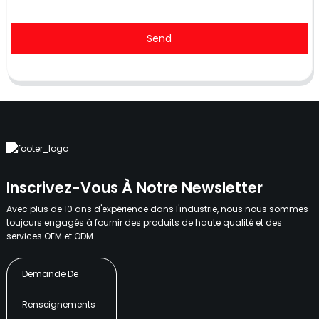
Send
Inscrivez-Vous À Notre Newsletter
Avec plus de 10 ans d'expérience dans l'industrie, nous nous sommes
toujours engagés à fournir des produits de haute qualité et des
services OEM et ODM.
Demande De
Renseignements