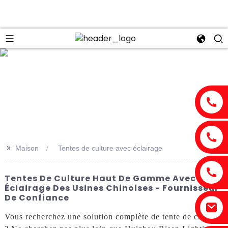
n
>>
Maison
Tentes de culture avec éclairage
Tentes De Culture Haut De Gamme Avec
Éclairage Des Usines Chinoises - Fournisseur
De Confiance
Vous recherchez une solution complète de tente de culture