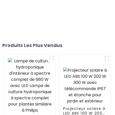
Produits Les Plus Vendus
Projecteur solaire à
LED ABS 100 W 200