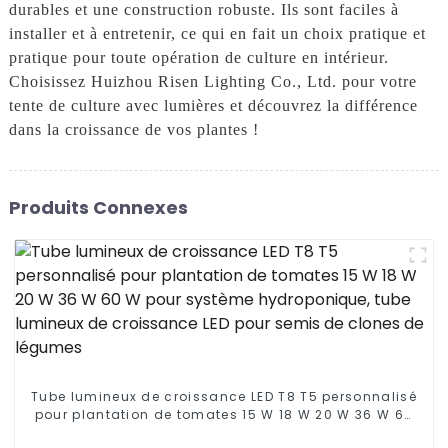
durables et une construction robuste. Ils sont faciles à
installer et à entretenir, ce qui en fait un choix pratique et
pratique pour toute opération de culture en intérieur.
Choisissez Huizhou Risen Lighting Co., Ltd. pour votre
tente de culture avec lumières et découvrez la différence
dans la croissance de vos plantes !
Produits Connexes
Tube lumineux de croissance LED T8 T5 personnalisé
pour plantation de tomates 15 W 18 W 20 W 36 W 60
W pour système hydroponique, tube lumineux de