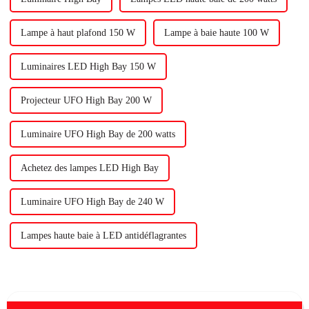
Lampe à haut plafond 150 W
Lampe à baie haute 100 W
Luminaires LED High Bay 150 W
Projecteur UFO High Bay 200 W
Luminaire UFO High Bay de 200 watts
Achetez des lampes LED High Bay
Luminaire UFO High Bay de 240 W
Lampes haute baie à LED antidéflagrantes