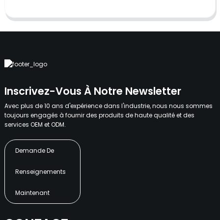
Inscrivez-Vous À Notre Newsletter
Avec plus de 10 ans d'expérience dans l'industrie, nous nous sommes
toujours engagés à fournir des produits de haute qualité et des
services OEM et ODM.
Demande De
Renseignements
Maintenant