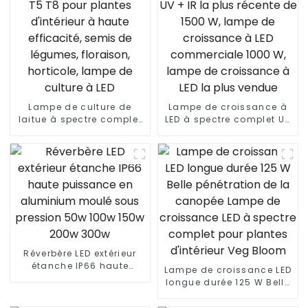
Lampe de culture de
Lampe de croissance à
laitue à spectre complet
LED à spectre complet UV
T5 T8 pour plantes
+ IR la plus récente de
d'intérieur à haute
1500 W, lampe de
efficacité, semis de
croissance à LED
légumes, floraison,
commerciale 1000 W,
horticole, lampe de
lampe de croissance à
culture à LED
LED la plus vendue
Réverbère LED extérieur
étanche IP66 haute
Lampe de croissance LED
puissance en aluminium
longue durée 125 W Belle
moulé sous pression 50w
pénétration de la
100w 150w 200w 300w
canopée Lampe de