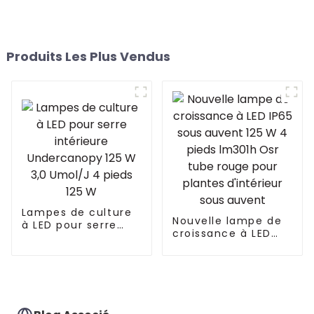
Produits Les Plus Vendus
Lampes de culture
Nouvelle lampe de
à LED pour serre
croissance à LED
intérieure
IP65 sous auvent
Undercanopy 125 W
125 W 4 pieds
3,0 Umol/J 4 pieds
lm301h Osr tube
125 W
rouge pour plantes
d'intérieur sous
auvent