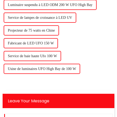
Luminaire suspendu à LED ODM 200 W UFO High Bay
Service de lampes de croissance à LED UV
Projecteur de 75 watts en Chine
Fabricant de LED UFO 150 W
Service de baie haute Ufo 100 W
Usine de luminaires UFO High Bay de 100 W
Leave Your Message