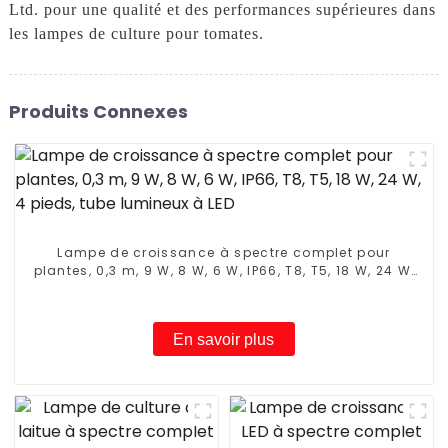
Ltd. pour une qualité et des performances supérieures dans
les lampes de culture pour tomates.
Produits Connexes
Lampe de croissance à spectre complet pour
plantes, 0,3 m, 9 W, 8 W, 6 W, IP66, T8, T5, 18 W, 24 W,
4 pieds, tube lumineux à LED
En savoir plus