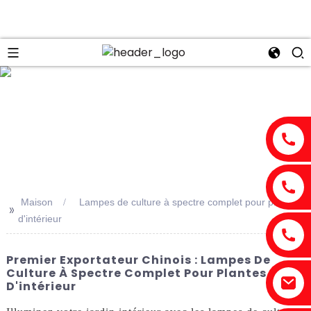
n
Maison
Lampes de culture à spectre complet pour plantes
>>
d'intérieur
Premier Exportateur Chinois : Lampes De
Culture À Spectre Complet Pour Plantes
D'intérieur