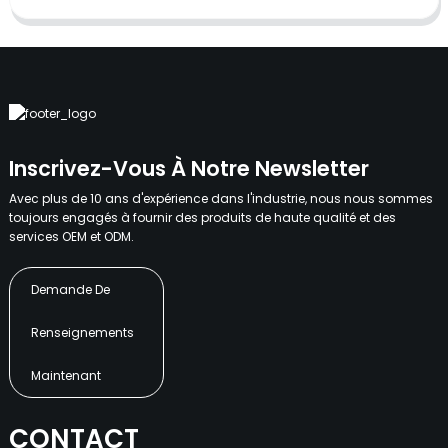
Inscrivez-Vous À Notre Newsletter
Avec plus de 10 ans d'expérience dans l'industrie, nous nous sommes
toujours engagés à fournir des produits de haute qualité et des
services OEM et ODM.
Demande De
Renseignements
Maintenant
CONTACT