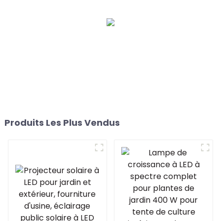
1930E
Lampe de croissance LED
pour plantes d'intérieur
similaire Fluence VYPR 3P
Produits Les Plus Vendus