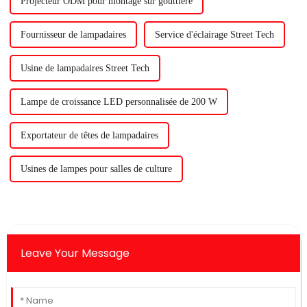
Projecteur ODM pour montage sur gouttière
Fournisseur de lampadaires
Service d'éclairage Street Tech
Usine de lampadaires Street Tech
Lampe de croissance LED personnalisée de 200 W
Exportateur de têtes de lampadaires
Usines de lampes pour salles de culture
Leave Your Message