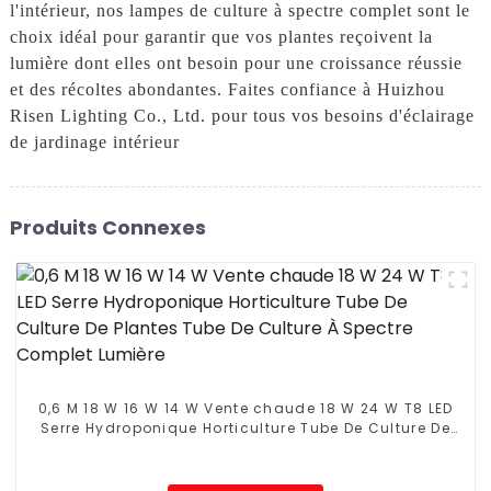
l'intérieur, nos lampes de culture à spectre complet sont le
choix idéal pour garantir que vos plantes reçoivent la
lumière dont elles ont besoin pour une croissance réussie
et des récoltes abondantes. Faites confiance à Huizhou
Risen Lighting Co., Ltd. pour tous vos besoins d'éclairage
de jardinage intérieur
Produits Connexes
0,6 M 18 W 16 W 14 W Vente chaude 18 W 24 W T8 LED
Serre Hydroponique Horticulture Tube De Culture De
Plantes Tube De Culture À Spectre Complet Lumière