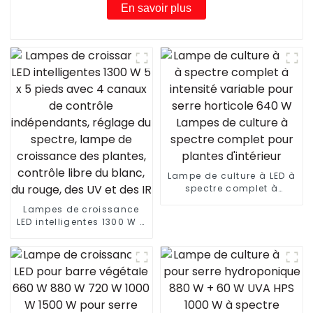
En savoir plus
Lampe de culture à LED à
spectre complet à
intensité variable pour
Lampes de croissance
serre horticole 640 W
LED intelligentes 1300 W 5
Lampes de culture à
x 5 pieds avec 4 canaux
spectre complet pour
de contrôle
plantes d'intérieur
indépendants, réglage
du spectre, lampe de
croissance des plantes,
contrôle libre du blanc,
du rouge, des UV et des