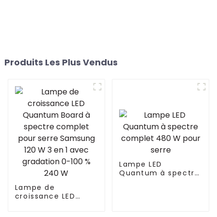
Produits Les Plus Vendus
Lampe LED
Quantum à spectre
complet 480 W
Lampe de
pour serre
croissance LED
Quantum Board à
spectre complet