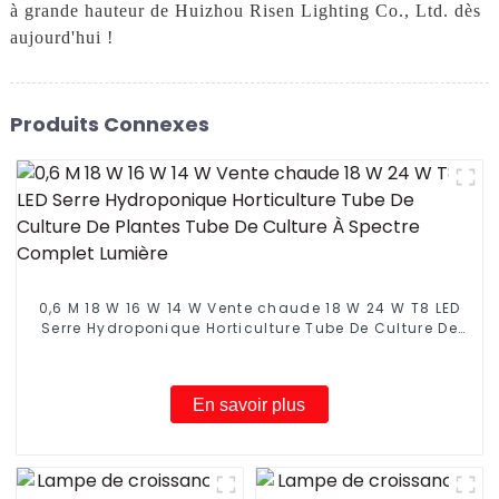
à grande hauteur de Huizhou Risen Lighting Co., Ltd. dès
aujourd'hui !
Produits Connexes
0,6 M 18 W 16 W 14 W Vente chaude 18 W 24 W T8 LED
Serre Hydroponique Horticulture Tube De Culture De
Plantes Tube De Culture À Spectre Complet Lumière
En savoir plus