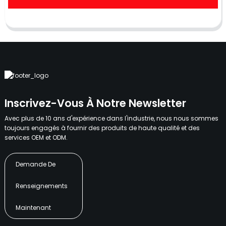
Inscrivez-Vous À Notre Newsletter
Avec plus de 10 ans d'expérience dans l'industrie, nous nous sommes
toujours engagés à fournir des produits de haute qualité et des
services OEM et ODM.
Demande De
Renseignements
Maintenant