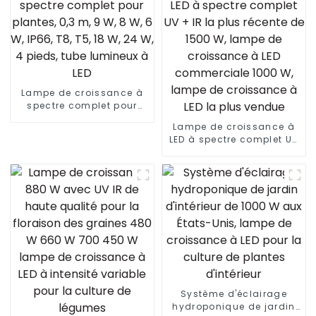
Lampe de croissance à
spectre complet pour
plantes, 0,3 m, 9 W, 8 W, 6
Lampe de croissance à
W, IP66, T8, T5, 18 W, 24 W,
LED à spectre complet UV
4 pieds, tube lumineux à
+ IR la plus récente de
LED
1500 W, lampe de
croissance à LED
commerciale 1000 W,
lampe de croissance à
LED la plus vendue
Système d'éclairage
hydroponique de jardin