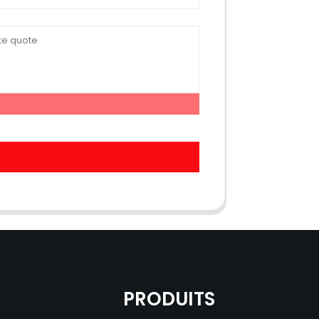
PRODUITS