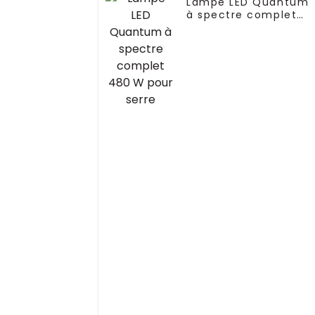
Lampe LED Quantum
à spectre complet
480 W pour serre