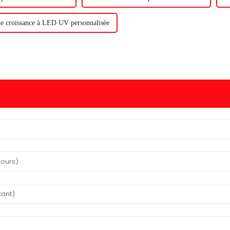
e croissance à LED UV personnalisée