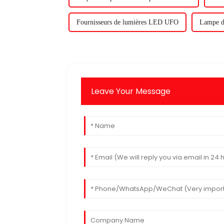
Fournisseurs de lumières LED UFO
Lampe d
Leave Your Message