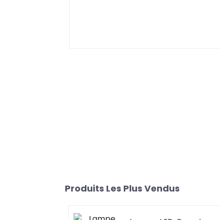
Produits Les Plus Vendus