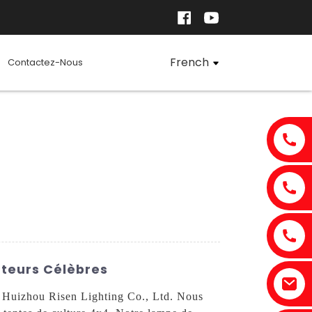
French
Contactez-Nous
ateurs Célèbres
e Huizhou Risen Lighting Co., Ltd. Nous