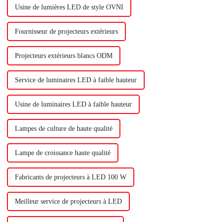
Usine de lumières LED de style OVNI
Fournisseur de projecteurs extérieurs
Projecteurs extérieurs blancs ODM
Service de luminaires LED à faible hauteur
Usine de luminaires LED à faible hauteur
Lampes de culture de haute qualité
Lampe de croissance haute qualité
Fabricants de projecteurs à LED 100 W
Meilleur service de projecteurs à LED