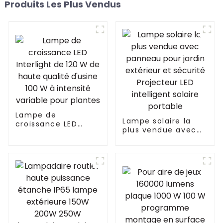
Produits Les Plus Vendus
Lampe de
Lampe solaire la
croissance LED
plus vendue avec
Interlight de 120 W
panneau pour jardin
de haute qualité
extérieur et
d'usine 100 W à
sécurité Projecteur
intensité variable
LED intelligent
pour plantes
solaire portable