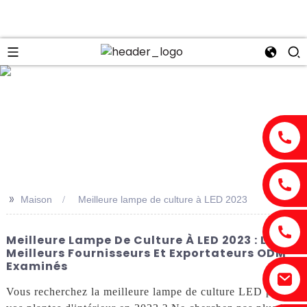
n
>>
Maison
Meilleure lampe de culture à LED 2023
Meilleure Lampe De Culture À LED 2023 : Les
Meilleurs Fournisseurs Et Exportateurs ODM
Examinés
Vous recherchez la meilleure lampe de culture LED pour