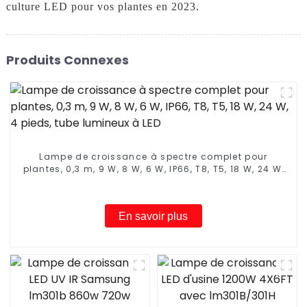
culture LED pour vos plantes en 2023.
Produits Connexes
Lampe de croissance à spectre complet pour
plantes, 0,3 m, 9 W, 8 W, 6 W, IP66, T8, T5, 18 W, 24 W,
4 pieds, tube lumineux à LED
En savoir plus