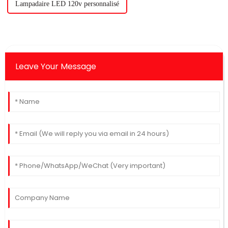
Lampadaire LED 120v personnalisé
Leave Your Message