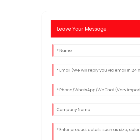
Leave Your Message