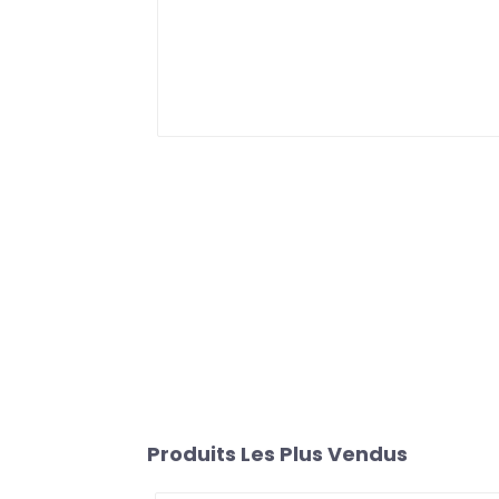
Produits Les Plus Vendus