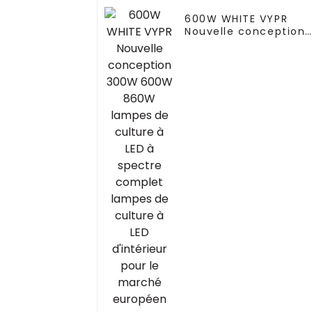
600W WHITE VYPR
Nouvelle conception
300W 600W 860W
lampes de culture à
LED à spectre
complet lampes de
culture à LED
d'intérieur pour le
marché européen