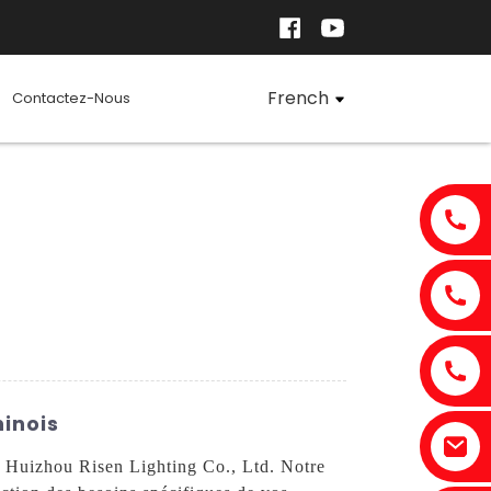
French
Contactez-Nous
hinois
de Huizhou Risen Lighting Co., Ltd. Notre