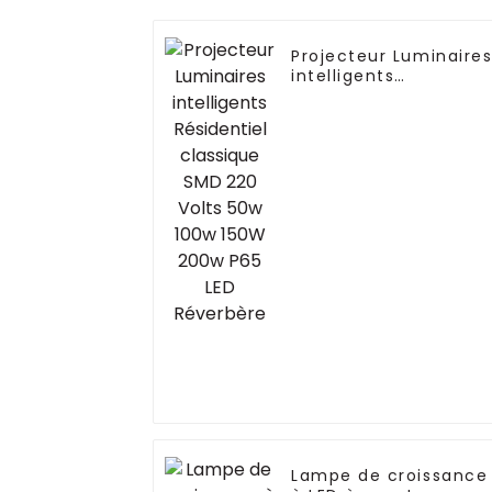
Projecteur Luminaire
intelligents
Résidentiel classique
SMD 220 Volts 50w
100w 150W 200w P65
LED Réverbère
Lampe de croissance