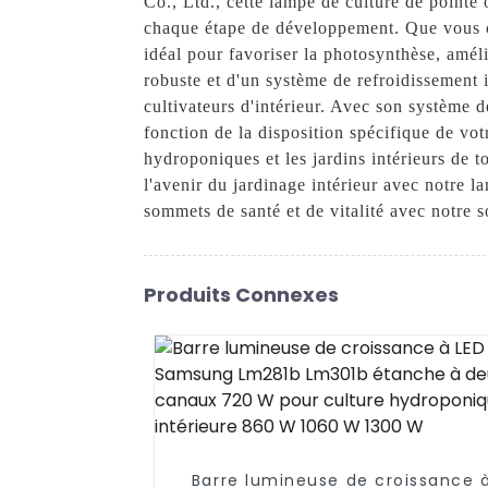
Co., Ltd., cette lampe de culture de pointe 
chaque étape de développement. Que vous cu
idéal pour favoriser la photosynthèse, amé
robuste et d'un système de refroidissement
cultivateurs d'intérieur. Avec son système 
fonction de la disposition spécifique de vot
hydroponiques et les jardins intérieurs de t
l'avenir du jardinage intérieur avec notre
sommets de santé et de vitalité avec notre s
Produits Connexes
Barre lumineuse de croissance 