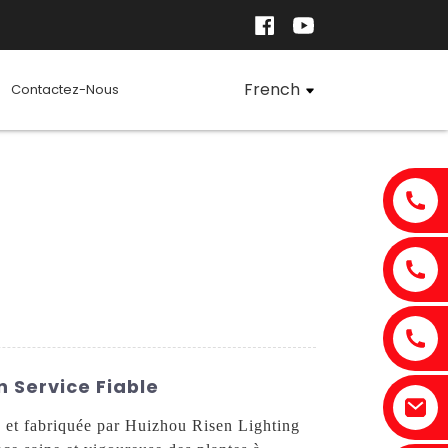
French
Contactez-Nous
 Service Fiable
 et fabriquée par Huizhou Risen Lighting