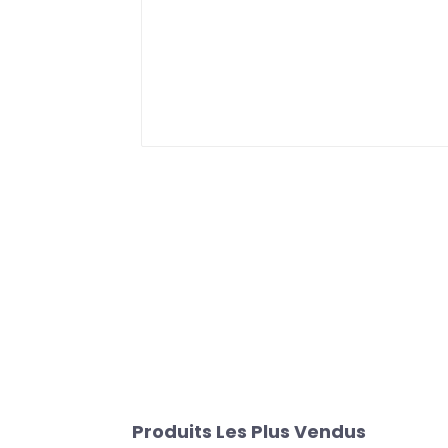
Produits Les Plus Vendus