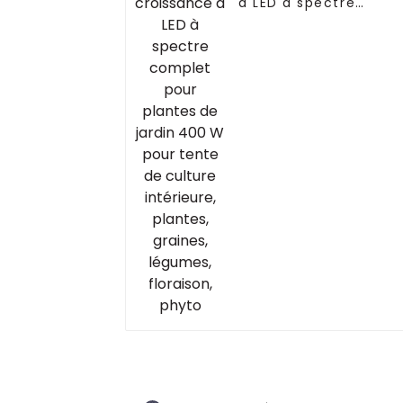
à LED à spectre
complet pour plantes
de jardin 400 W pour
tente de culture
intérieure, plantes,
graines, légumes,
floraison, phyto