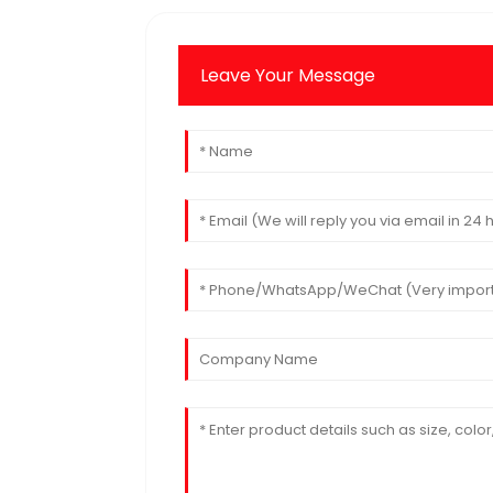
Leave Your Message