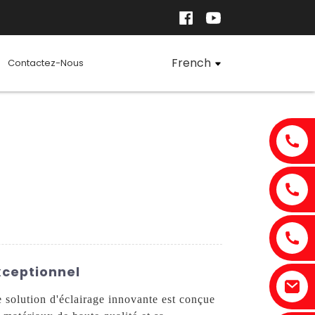
French
Contactez-Nous
xceptionnel
 solution d'éclairage innovante est conçue