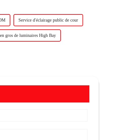
ODM
Service d'éclairage public de cour
 en gros de luminaires High Bay