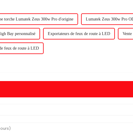
e torche Lumatek Zeus 300w Pro d'origine
Lumatek Zeus 300w Pro 
gh Bay personnalisé
Exportateurs de feux de route à LED
Vente
de feux de route à LED