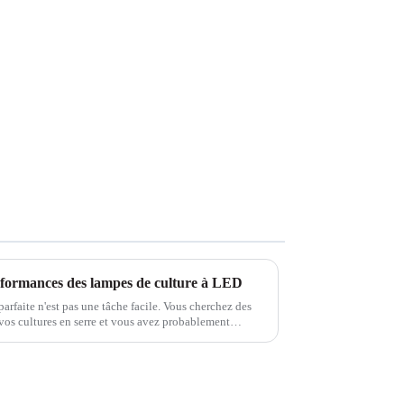
erformances des lampes de culture à LED
arfaite n'est pas une tâche facile. Vous cherchez des
vos cultures en serre et vous avez probablement