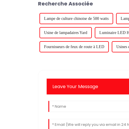
Recherche Associée
Lampe de culture chinoise de 500 watts
Lamp
Usine de lampadaires Yard
Luminaire LED Hi
Fournisseurs de feux de route à LED
Usines 
Leave Your Message