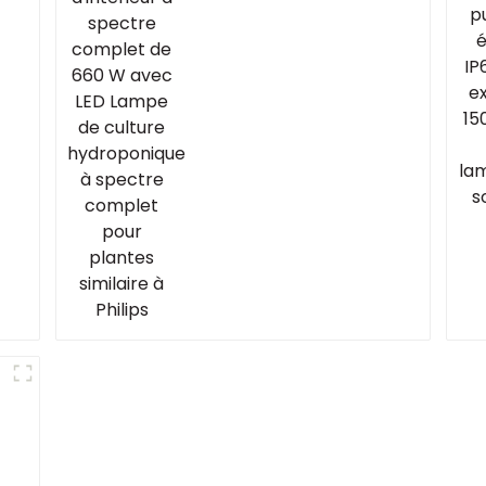
avec LED Lampe de
culture hydroponique
à spectre complet
pour plantes similaire
à Philips