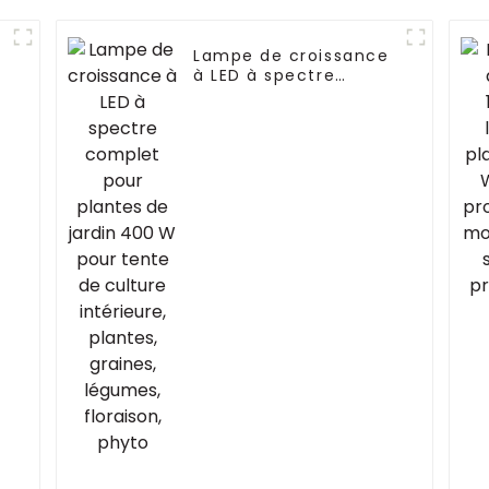
Lampe de croissance
à LED à spectre
complet pour plantes
de jardin 400 W pour
tente de culture
intérieure, plantes,
graines, légumes,
floraison, phyto
R