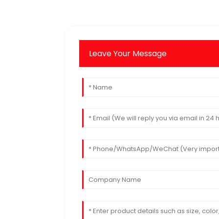
Leave Your Message