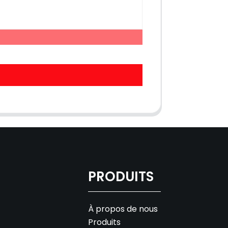
PRODUITS
À propos de nous
Produits