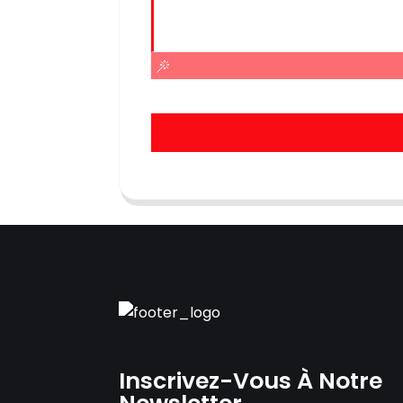
Inscrivez-Vous À Notre