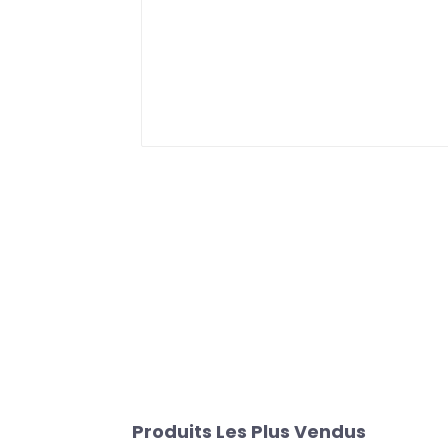
Produits Les Plus Vendus