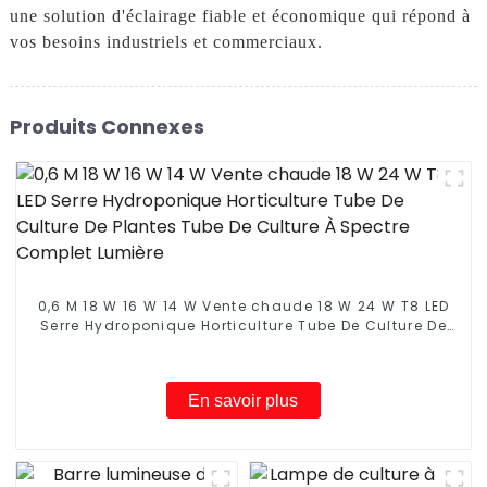
une solution d'éclairage fiable et économique qui répond à
vos besoins industriels et commerciaux.
Produits Connexes
0,6 M 18 W 16 W 14 W Vente chaude 18 W 24 W T8 LED
Serre Hydroponique Horticulture Tube De Culture De
Plantes Tube De Culture À Spectre Complet Lumière
En savoir plus