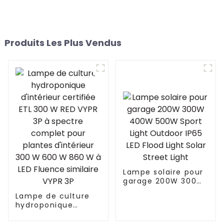
Produits Les Plus Vendus
Lampe solaire pour
garage 200W 300W
400W 500W Sport
Lampe de culture
Light Outdoor IP65
hydroponique
LED Flood Light
d'intérieur certifiée
Solar Street Light
ETL 300 W RED VYPR