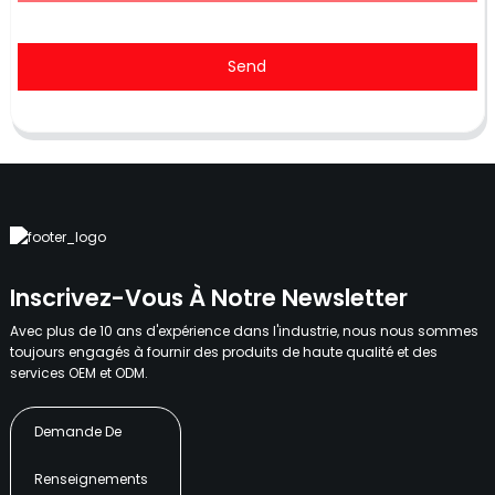
Send
Inscrivez-Vous À Notre Newsletter
Avec plus de 10 ans d'expérience dans l'industrie, nous nous sommes
toujours engagés à fournir des produits de haute qualité et des
services OEM et ODM.
Demande De
Renseignements