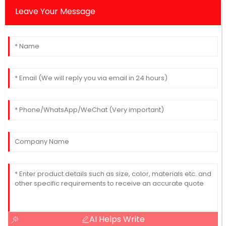
Leave Your Message
AI Helps Write