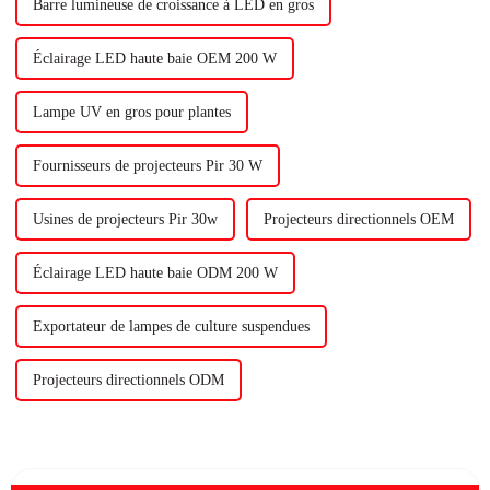
Barre lumineuse de croissance à LED en gros
Éclairage LED haute baie OEM 200 W
Lampe UV en gros pour plantes
Fournisseurs de projecteurs Pir 30 W
Usines de projecteurs Pir 30w
Projecteurs directionnels OEM
Éclairage LED haute baie ODM 200 W
Exportateur de lampes de culture suspendues
Projecteurs directionnels ODM