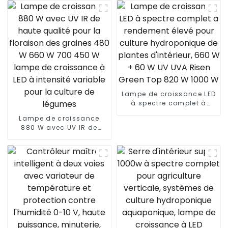
Lampe de croissance LED
à spectre complet à
rendement élevé pour
Lampe de croissance
culture hydroponique de
880 W avec UV IR de
plantes d'intérieur, 660 W
haute qualité pour la
+ 60 W UV UVA Risen
floraison des graines
Green Top 820 W 1000 W
480 W 660 W 700 450 W
lampe de croissance à
LED à intensité variable
pour la culture de
légumes