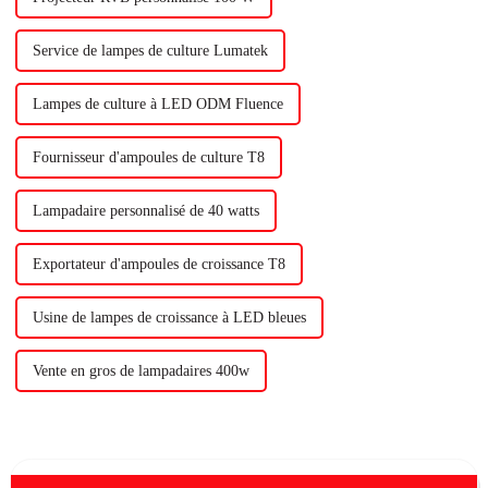
Service de lampes de culture Lumatek
Lampes de culture à LED ODM Fluence
Fournisseur d'ampoules de culture T8
Lampadaire personnalisé de 40 watts
Exportateur d'ampoules de croissance T8
Usine de lampes de croissance à LED bleues
Vente en gros de lampadaires 400w