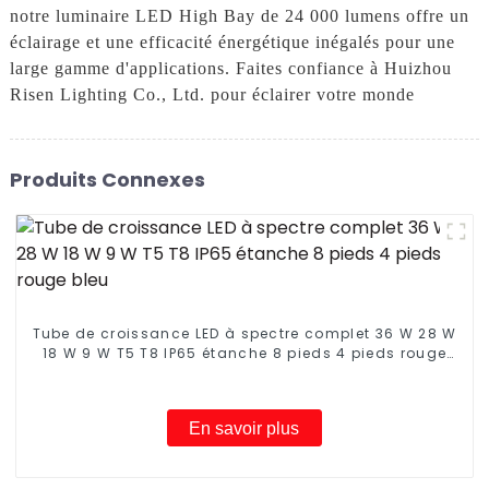
notre luminaire LED High Bay de 24 000 lumens offre un
éclairage et une efficacité énergétique inégalés pour une
large gamme d'applications. Faites confiance à Huizhou
Risen Lighting Co., Ltd. pour éclairer votre monde
Produits Connexes
Tube de croissance LED à spectre complet 36 W 28 W
18 W 9 W T5 T8 IP65 étanche 8 pieds 4 pieds rouge
bleu
En savoir plus