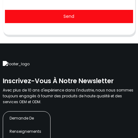
Send
Inscrivez-Vous À Notre Newsletter
Avec plus de 10 ans d'expérience dans l'industrie, nous nous sommes
toujours engagés à fournir des produits de haute qualité et des
services OEM et ODM.
Demande De
Renseignements