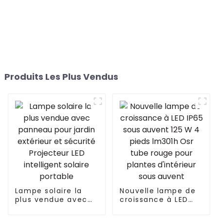
Produits Les Plus Vendus
Lampe solaire la
Nouvelle lampe de
plus vendue avec
croissance à LED
panneau pour jardin
IP65 sous auvent
extérieur et
125 W 4 pieds