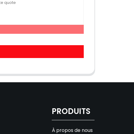
PRODUITS
À propos de nous