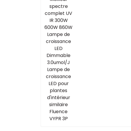
600W 860W Lampe d
croissance LED
Dimmable 3.0umol/J
Lampe de croissance
LED pour plantes
d'intérieur similaire
Fluence VYPR 3P