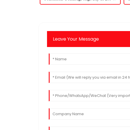
Leave Your Message