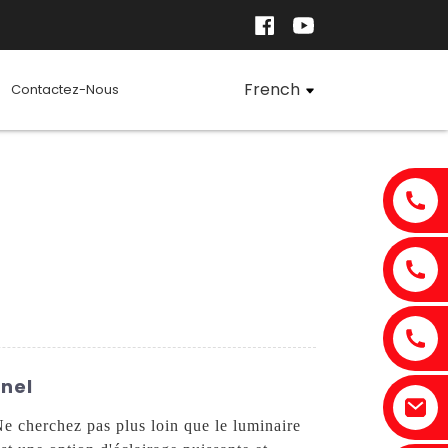
French
Contactez-Nous
nnel
Ne cherchez pas plus loin que le luminaire