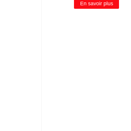
En savoir plus