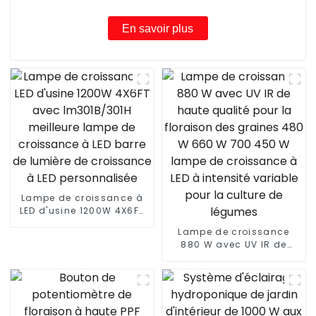
W
En savoir plus
Lampe de croissance à
LED d'usine 1200W 4X6FT
avec lm301B/301H
Lampe de croissance
meilleure lampe de
880 W avec UV IR de
croissance à LED barre
haute qualité pour la
de lumière de croissance
floraison des graines
à LED personnalisée
480 W 660 W 700 450 W
lampe de croissance à
LED à intensité variable