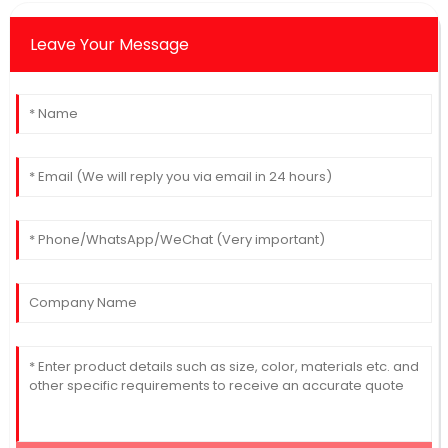
Leave Your Message