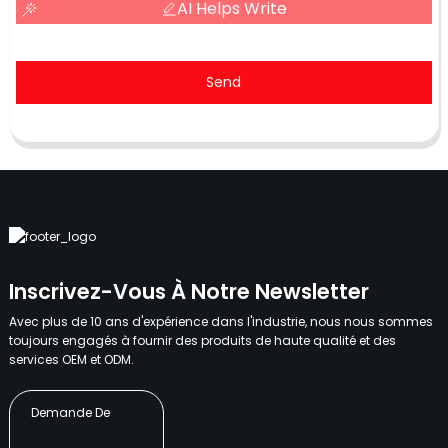
AI Helps Write
Send
Inscrivez-Vous À Notre Newsletter
Avec plus de 10 ans d'expérience dans l'industrie, nous nous sommes
toujours engagés à fournir des produits de haute qualité et des
services OEM et ODM.
Demande De