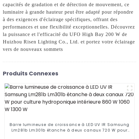
capacités de gradation et de détection de mouvement, ce
luminaire à grande hauteur peut être adapté pour répondre
à des exigences d'éclairage spécifiques, offrant des
performances et une flexibilité exceptionnelles. Découvrez
la puissance et l'efficacité du UFO High Bay 200 W de
Huizhou Risen Lighting Co., Ltd. et portez votre éclairage
vers de nouveaux sommets
Produits Connexes
Barre lumineuse de croissance à LED UV IR Samsung
Lm281b Lm301b étanche à deux canaux 720 W pour
culture hydroponique intérieure 860 W 1060 W 1300