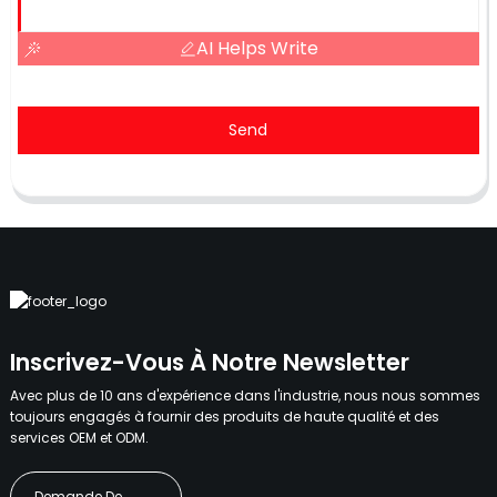
AI Helps Write
Send
Inscrivez-Vous À Notre Newsletter
Avec plus de 10 ans d'expérience dans l'industrie, nous nous sommes
toujours engagés à fournir des produits de haute qualité et des
services OEM et ODM.
Demande De