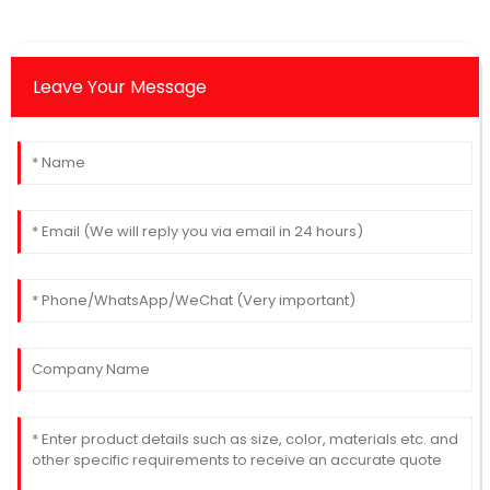
Leave Your Message