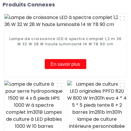
Produits Connexes
Lampe de croissance LED à spectre complet 1,2 m 36
W 32 W 28 W haute luminosité 14 W T8 90 cm
En savoir plus