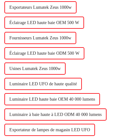
Exportateurs Lumatek Zeus 1000w
Éclairage LED haute baie OEM 500 W
Fournisseurs Lumatek Zeus 1000w
Éclairage LED haute baie ODM 500 W
Usines Lumatek Zeus 1000w
Luminaire LED UFO de haute qualité
Luminaire LED haute baie OEM 40 000 lumens
Luminaire à baie haute à LED ODM 40 000 lumens
Exportateur de lampes de magasin LED UFO