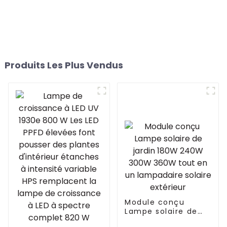
Produits Les Plus Vendus
Module conçu
Lampe solaire de
jardin 180W 240W