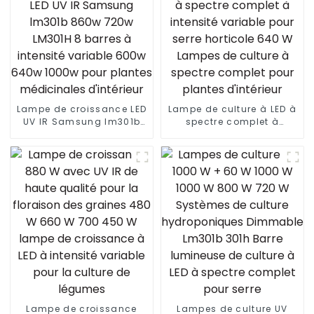
Lampe de croissance LED
Lampe de culture à LED à
UV IR Samsung lm301b
spectre complet à
860w 720w LM301H 8
intensité variable pour
barres à intensité
serre horticole 640 W
variable 600w 640w
Lampes de culture à
1000w pour plantes
spectre complet pour
médicinales d'intérieur
plantes d'intérieur
Lampe de croissance
Lampes de culture UV