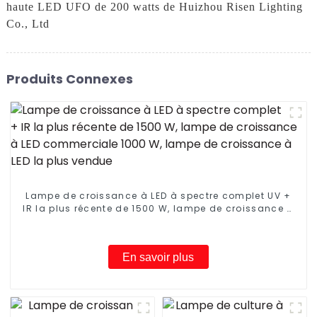
haute LED UFO de 200 watts de Huizhou Risen Lighting
Co., Ltd
Produits Connexes
Lampe de croissance à LED à spectre complet UV +
IR la plus récente de 1500 W, lampe de croissance à
LED commerciale 1000 W, lampe de croissance à LED
la plus vendue
En savoir plus