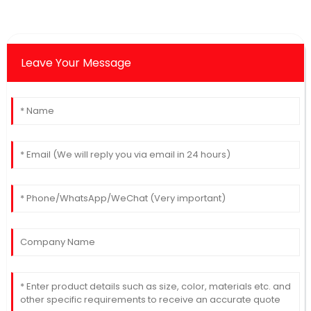
Leave Your Message