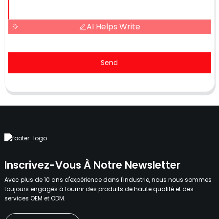
AI Helps Write
Send
Inscrivez-Vous À Notre Newsletter
Avec plus de 10 ans d'expérience dans l'industrie, nous nous sommes
toujours engagés à fournir des produits de haute qualité et des
services OEM et ODM.