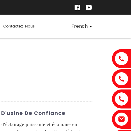
French
Contactez-Nous
 D'usine De Confiance
 d'éclairage puissante et économe en