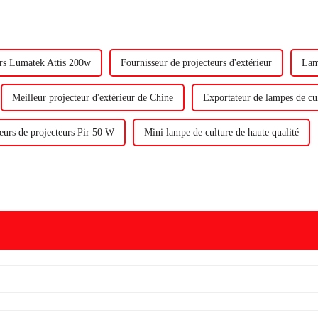
rs Lumatek Attis 200w
Fournisseur de projecteurs d'extérieur
Lam
Meilleur projecteur d'extérieur de Chine
Exportateur de lampes de cu
eurs de projecteurs Pir 50 W
Mini lampe de culture de haute qualité