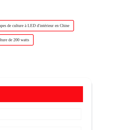
pes de culture à LED d'intérieur en Chine
lture de 200 watts