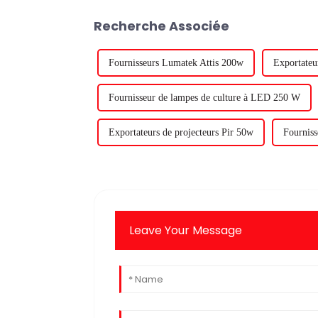
Recherche Associée
Fournisseurs Lumatek Attis 200w
Exportateu
Fournisseur de lampes de culture à LED 250 W
Exportateurs de projecteurs Pir 50w
Fourniss
Leave Your Message