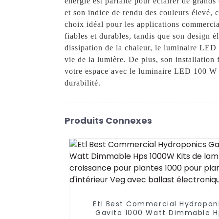
énergie est parfaite pour éclairer de grands
et son indice de rendu des couleurs élevé, 
choix idéal pour les applications commercia
fiables et durables, tandis que son design 
dissipation de la chaleur, le luminaire LE
vie de la lumière. De plus, son installation
votre espace avec le luminaire LED 100 W d
durabilité.
Produits Connexes
Etl Best Commercial Hydropon
Gavita 1000 Watt Dimmable H