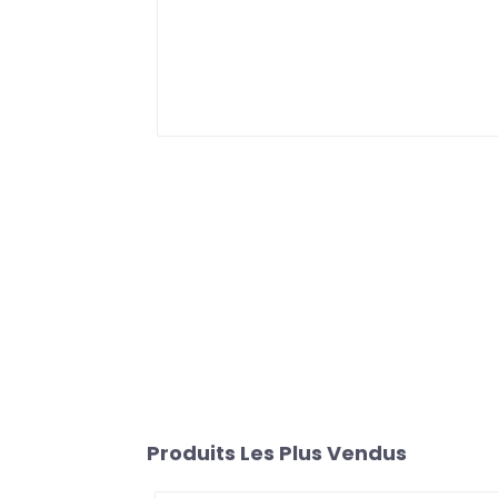
Produits Les Plus Vendus