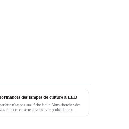
erformances des lampes de culture à LED
arfaite n'est pas une tâche facile. Vous cherchez des
vos cultures en serre et vous avez probablement