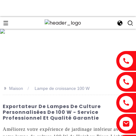
n
>>
Maison
Lampe de croissance 100 W
Exportateur De Lampes De Culture
Personnalisées De 100 W - Service
Professionnel Et Qualité Garantie
Améliorez votre expérience de jardinage intérieur avec