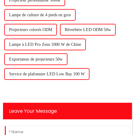
Projecteur personnalisé 3000k
Lampe de culture de 4 pieds en gros
Projecteurs colorés ODM
Réverbère LED ODM 50w
Lampe à LED Pro Zeus 1000 W de Chine
Exportateur de projecteurs 50w
Service de plafonnier LED Low Bay 100 W
Leave Your Message