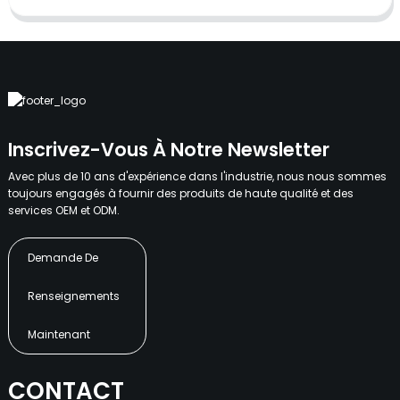
Inscrivez-Vous À Notre Newsletter
Avec plus de 10 ans d'expérience dans l'industrie, nous nous sommes
toujours engagés à fournir des produits de haute qualité et des
services OEM et ODM.
Demande De
Renseignements
Maintenant
CONTACT