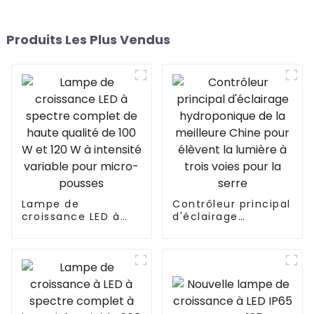
Produits Les Plus Vendus
Lampe de
Contrôleur principal
croissance LED à
d'éclairage
spectre complet de
hydroponique de la
haute qualité de
meilleure Chine
100 W et 120 W à
pour élèvent la
intensité variable
lumière à trois
pour micro-pousses
voies pour la serre