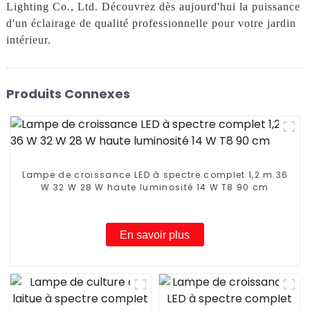
Lighting Co., Ltd. Découvrez dès aujourd'hui la puissance
d'un éclairage de qualité professionnelle pour votre jardin
intérieur.
Produits Connexes
Lampe de croissance LED à spectre complet 1,2 m 36
W 32 W 28 W haute luminosité 14 W T8 90 cm
En savoir plus