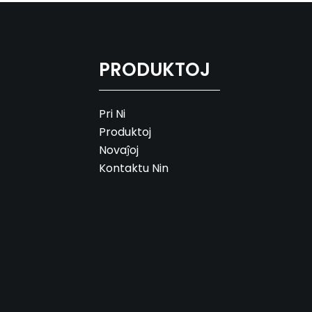
PRODUKTOJ
Pri Ni
Produktoj
Novaĵoj
Kontaktu Nin