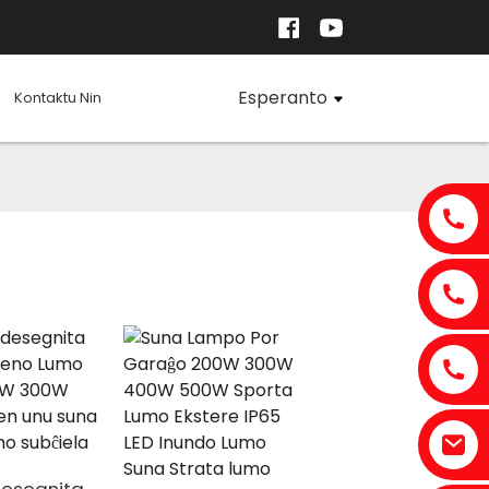
Esperanto
Kontaktu Nin