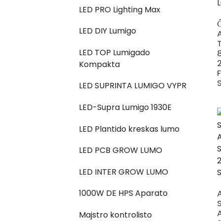
LED PRO Lighting Max
LED DIY Lumigo
LED TOP Lumigado
Kompakta
LED SUPRINTA LUMIGO VYPR
LED-Supra Lumigo 1930E
LED Plantido kreskas lumo
LED PCB GROW LUMO
LED INTER GROW LUMO
1000W DE HPS Aparato
Majstro kontrolisto