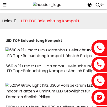
Heim
LED TOP Beleuchtung Kompakt
LED TOP Beleuchtung Kompakt
660W 1:1 Ersatz HPS Gartenbau-Beleuchtung
LED Top-Beleuchtung Kompakt Ähnlich Philips