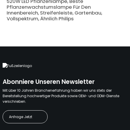
520W LED Pflanzenlampe, Beste
Pflanzenwachstumslampe Für Den
Innenbereich, Streifenleiste, Gartenbau,
Vollspektrum, Ähnlich Philips
Abonniere Unseren Newsletter
Mit über 10 Jahren Branchenerfahrung haben wir uns stets der
Bereitstellung hochwertiger Produkte sowie OEM- und ODM-Dienste
verschrieben.
Anfrage Jetzt