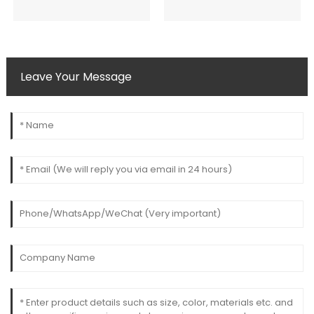
Leave Your Message