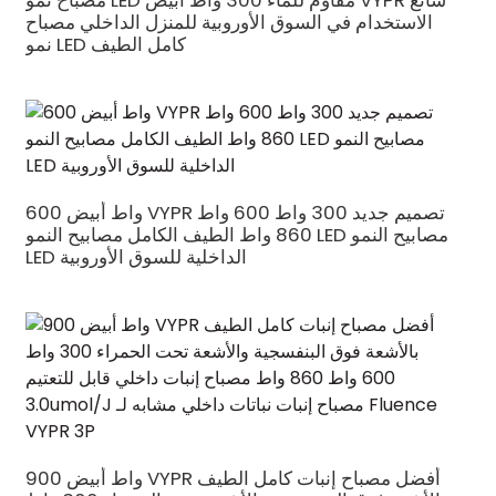
مصباح نمو LED مقاوم للماء 300 واط أبيض VYPR شائع
الاستخدام في السوق الأوروبية للمنزل الداخلي مصباح
نمو LED كامل الطيف
600 واط أبيض VYPR تصميم جديد 300 واط 600 واط
860 واط الطيف الكامل مصابيح النمو LED مصابيح النمو
LED الداخلية للسوق الأوروبية
900 واط أبيض VYPR أفضل مصباح إنبات كامل الطيف