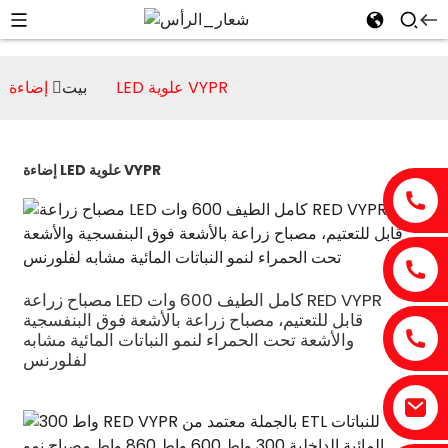
إضاءة LED علوية VYPR
بيت
إضاءة LED علوية VYPR
مصباح زراعة LED كامل الطيف 600 وات RED VYPR
قابل للتعتيم، مصباح زراعة بالأشعة فوق البنفسجية
والأشعة تحت الحمراء لنمو النباتات المائية مشابه
لفلورنس